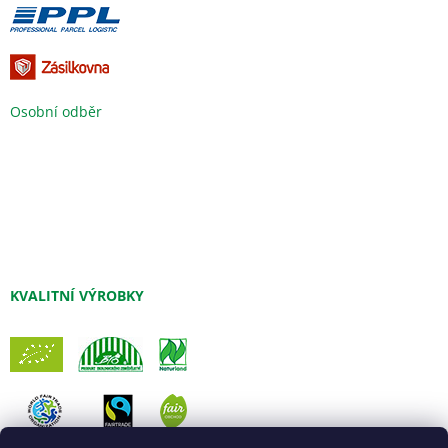
Osobní odběr
KVALITNÍ VÝROBKY