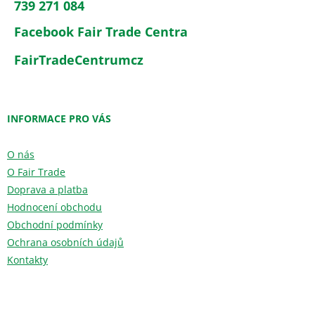
739 271 084
Facebook Fair Trade Centra
FairTradeCentrumcz
INFORMACE PRO VÁS
O nás
O Fair Trade
Doprava a platba
Hodnocení obchodu
Obchodní podmínky
Ochrana osobních údajů
Kontakty