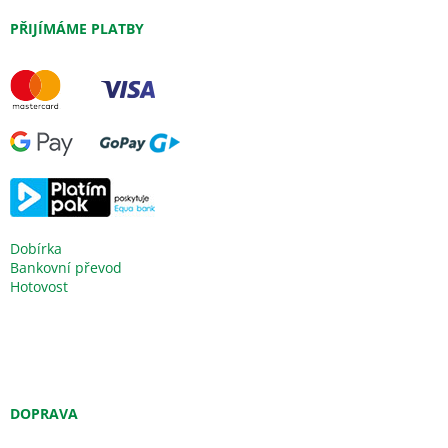
PŘIJÍMÁME PLATBY
Dobírka
Bankovní převod
Hotovost
DOPRAVA