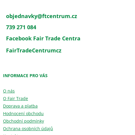
objednavky
@
ftcentrum.cz
739 271 084
Facebook Fair Trade Centra
FairTradeCentrumcz
INFORMACE PRO VÁS
O nás
O Fair Trade
Doprava a platba
Hodnocení obchodu
Obchodní podmínky
Ochrana osobních údajů