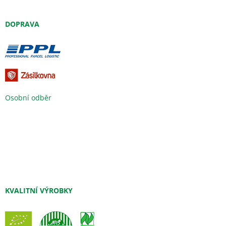
DOPRAVA
Osobní odběr
KVALITNÍ VÝROBKY