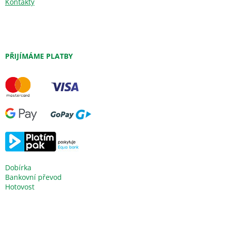
Kontakty
PŘIJÍMÁME PLATBY
Dobírka
Bankovní převod
Hotovost