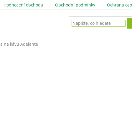
Hodnocení obchodu
Obchodní podmínky
Ochrana oso
a na kávu Adelante