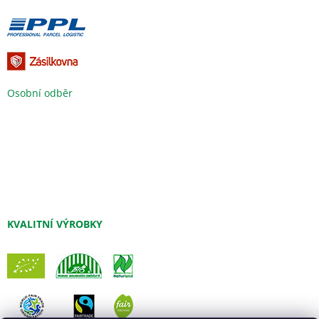
Osobní odběr
KVALITNÍ VÝROBKY