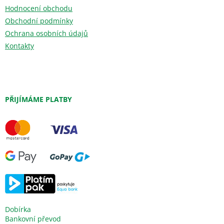
Hodnocení obchodu
Obchodní podmínky
Ochrana osobních údajů
Kontakty
PŘIJÍMÁME PLATBY
Dobírka
Bankovní převod