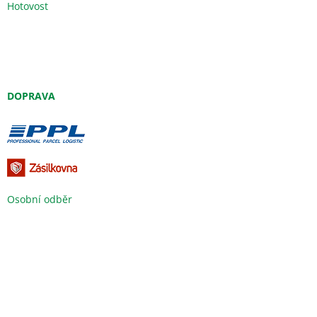
Hotovost
DOPRAVA
Osobní odběr