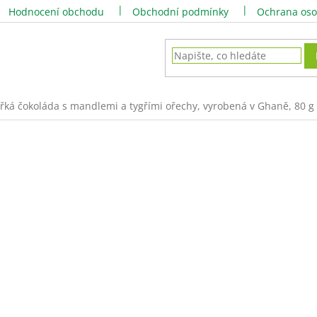
Hodnocení obchodu
Obchodní podmínky
Ochrana oso
řká čokoláda s mandlemi a tygřími ořechy, vyrobená v Ghaně, 80 g