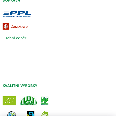
DOPRAVA
Osobní odběr
KVALITNÍ VÝROBKY