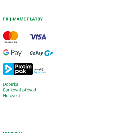
PŘIJÍMÁME PLATBY
Dobírka
Bankovní převod
Hotovost