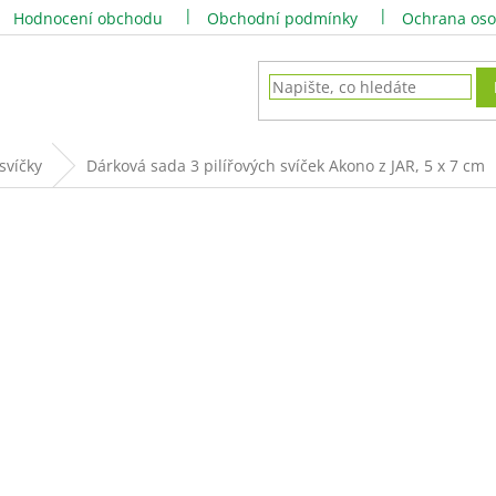
Hodnocení obchodu
Obchodní podmínky
Ochrana oso
svíčky
Dárková sada 3 pilířových svíček Akono z JAR, 5 x 7 cm