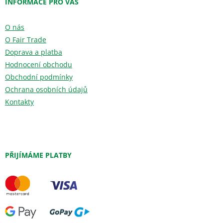
INFORMACE PRO VÁS
O nás
O Fair Trade
Doprava a platba
Hodnocení obchodu
Obchodní podmínky
Ochrana osobních údajů
Kontakty
PŘIJÍMÁME PLATBY