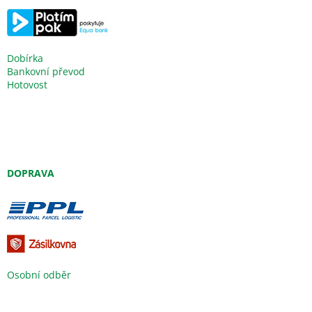
Dobírka
Bankovní převod
Hotovost
DOPRAVA
Osobní odběr