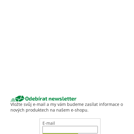
Odebírat newsletter
Vložte svůj e-mail a my vám budeme zasílat informace o
nových produktech na našem e-shopu.
E-mail