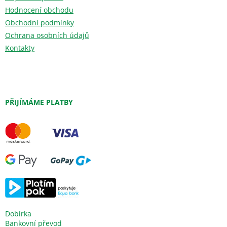
Hodnocení obchodu
Obchodní podmínky
Ochrana osobních údajů
Kontakty
PŘIJÍMÁME PLATBY
Dobírka
Bankovní převod