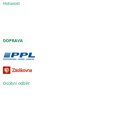
Hotovost
DOPRAVA
Osobní odběr