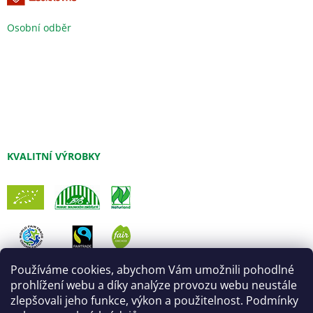
Osobní odběr
KVALITNÍ VÝROBKY
Používáme cookies, abychom Vám umožnili pohodlné
prohlížení webu a díky analýze provozu webu neustále
zlepšovali jeho funkce, výkon a použitelnost. Podmínky