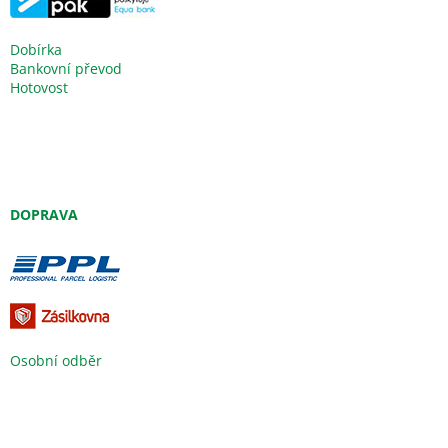
Dobírka
Bankovní převod
Hotovost
DOPRAVA
Osobní odběr