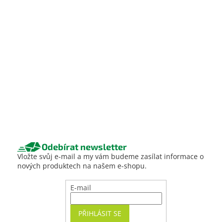
Odebírat newsletter
Vložte svůj e-mail a my vám budeme zasílat informace o
nových produktech na našem e-shopu.
E-mail
PŘIHLÁSIT SE