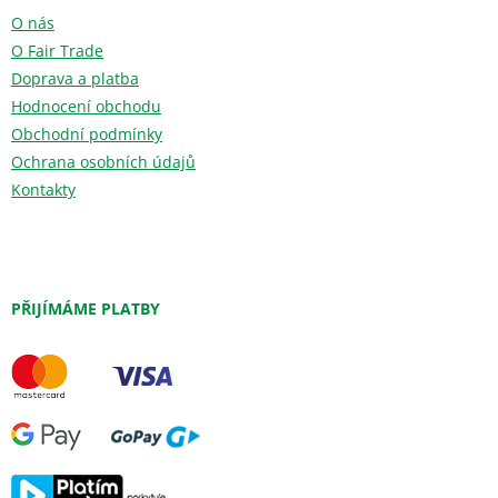
O nás
O Fair Trade
Doprava a platba
Hodnocení obchodu
Obchodní podmínky
Ochrana osobních údajů
Kontakty
PŘIJÍMÁME PLATBY