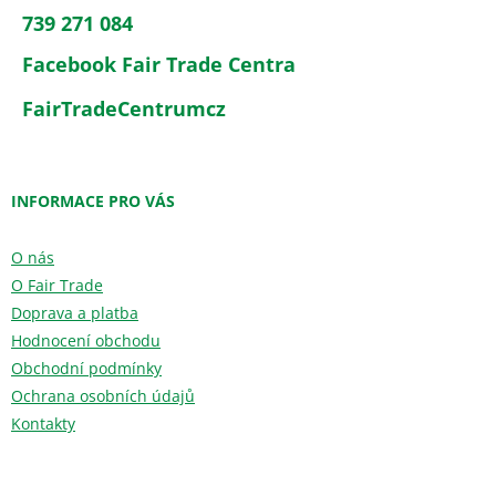
739 271 084
Facebook Fair Trade Centra
FairTradeCentrumcz
INFORMACE PRO VÁS
O nás
O Fair Trade
Doprava a platba
Hodnocení obchodu
Obchodní podmínky
Ochrana osobních údajů
Kontakty