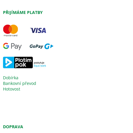
PŘIJÍMÁME PLATBY
Dobírka
Bankovní převod
Hotovost
DOPRAVA